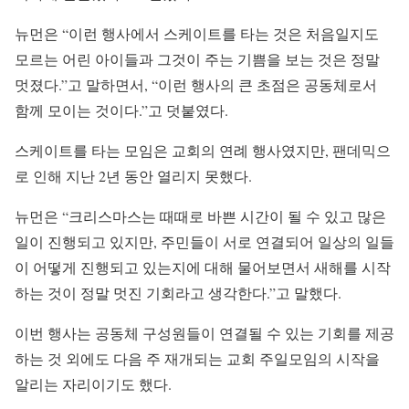
뉴먼은 “이런 행사에서 스케이트를 타는 것은 처음일지도
모르는 어린 아이들과 그것이 주는 기쁨을 보는 것은 정말
멋졌다.”고 말하면서, “이런 행사의 큰 초점은 공동체로서
함께 모이는 것이다.”고 덧붙였다.
스케이트를 타는 모임은 교회의 연례 행사였지만, 팬데믹으
로 인해 지난 2년 동안 열리지 못했다.
뉴먼은 “크리스마스는 때때로 바쁜 시간이 될 수 있고 많은
일이 진행되고 있지만, 주민들이 서로 연결되어 일상의 일들
이 어떻게 진행되고 있는지에 대해 물어보면서 새해를 시작
하는 것이 정말 멋진 기회라고 생각한다.”고 말했다.
이번 행사는 공동체 구성원들이 연결될 수 있는 기회를 제공
하는 것 외에도 다음 주 재개되는 교회 주일모임의 시작을
알리는 자리이기도 했다.