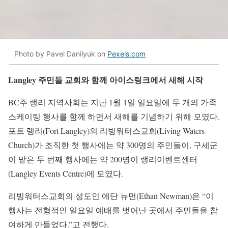
Photo by Pavel Danilyuk on
Pexels.com
Langley 주민들 교회와 함께 아이스링크에서 새해 시작
BC주 랭리 지역사회는 지난 1월 1일 일요일에 두 개의 가족
스케이팅 행사를 함께 하면서 새해를 기념하기 위해 모였다.
포트 랭리(Fort Langley)의 리빙워터스교회(Living Waters
Church)가 조직한 첫 행사에는 약 300명의 주민들이, 구세군
이 맡은 두 번째 행사에는 약 200명이 랭리이벤트센터
(Langley Events Centre)에 모였다.
리빙워터스교회의 성도인 에단 뉴먼(Ethan Newman)은 “이
행사는 전형적인 일요일 예배를 벗어난 곳에서 주민들을 참
여하게 만들었다.”고 전했다.