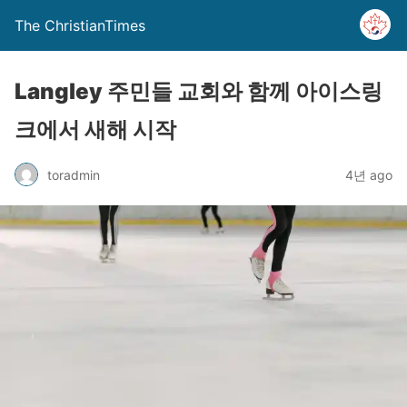
The ChristianTimes
Langley 주민들 교회와 함께 아이스링
크에서 새해 시작
toradmin
4년 ago