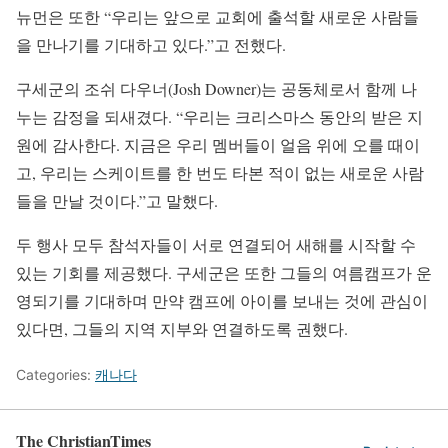
뉴먼은 또한 “우리는 앞으로 교회에 출석할 새로운 사람들
을 만나기를 기대하고 있다.”고 전했다.
구세군의 조쉬 다우너(Josh Downer)는 공동체로서 함께 나
누는 감정을 되새겼다. “우리는 크리스마스 동안의 받은 지
원에 감사한다. 지금은 우리 멤버들이 얼음 위에 오를 때이
고, 우리는 스케이트를 한 번도 타본 적이 없는 새로운 사람
들을 만날 것이다.”고 말했다.
두 행사 모두 참석자들이 서로 연결되어 새해를 시작할 수
있는 기회를 제공했다. 구세군은 또한 그들의 여름캠프가 운
영되기를 기대하며 만약 캠프에 아이를 보내는 것에 관심이
있다면, 그들의 지역 지부와 연결하도록 권했다.
Categories:
캐나다
The ChristianTimes