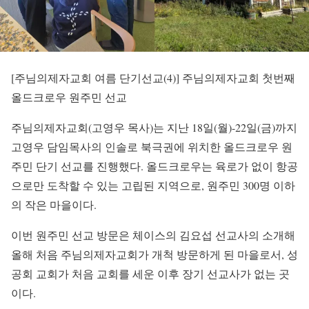
[주님의제자교회 여름 단기선교(4)] 주님의제자교회 첫번째
올드크로우 원주민 선교
주님의제자교회(고영우 목사)는 지난 18일(월)-22일(금)까지
고영우 담임목사의 인솔로 북극권에 위치한 올드크로우 원
주민 단기 선교를 진행했다. 올드크로우는 육로가 없이 항공
으로만 도착할 수 있는 고립된 지역으로, 원주민 300명 이하
의 작은 마을이다.
이번 원주민 선교 방문은 체이스의 김요섭 선교사의 소개해
올해 처음 주님의제자교회가 개척 방문하게 된 마을로서, 성
공회 교회가 처음 교회를 세운 이후 장기 선교사가 없는 곳
이다.