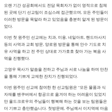
오랜 기간 성공회에서도 전담 목회자가 없이 영적으로 침체
된 곳에 단기 선교팀이 조심스레 접근했으며, 모든 주민들이
이러한 방문을 목말라 하고 있었음을 충분히 알게 된 방문이
었다.
이번 첫 원주민 선교에는 치과, 미용, 네일아트, 핸드마사지
등의 사역과 교회 방문, 양로원 방문을 통해 안수 기도로 치
유 사역을 하고 전 주민 상대로 가가호호 찾아 가는 복음 사
역을 진행했다.
고영우 목사가 말씀을 전하고 주님과 서로 나눔을 하며 만찬
을 통해 기쁘게 교제한 잔치가 진행되었다.
이번 원주민 선교에 참여한 한 선교팀원은 “모든 물품과 식
자재를 밴쿠버에서 항공으로 옮겨야 하는 어려움이 있었지
만 올드크로우의 주님들이 행복해 하는 것을 보는 팀원들은
더 기쁘고 충만했습니다. 첫방문에, 주님께서 이지역에 마음