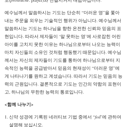
예수님께서 말씀하시는 기도는 단순히 “더러운 영”을 쫓아
내는 주문을 외우는 기술적인 행위가 아닙니다. 예수님께서
말씀하시는 기도는 하나님을 향한 온전한 신뢰와 믿음의 표
현입니다. 따라서 제자들이 ‘말 못하는 영’에 사로잡힌 어린
아이를 고치지 못한 이유는 하나님으로부터 나오는 능력이
마치 자신들의 소유인 것처럼 행동했기 때문입니다. 예수님
께서는 자신의 제자들이 기도를 통하여 하나님으로부터 지
속적인 능력을 공급받아서 믿음의 현재성이 “더러운 영”에
게 나타나기를 원하고 계셨습니다. 따라서 기도는 믿음의 능
력의 근원입니다. 결론적으로 기도는 인간의 약함의 표현이
고, 하나님의 무한한 능력의 통로입니다.
<함께 나누기>
신약 성경에 기록된 네러티브 기법 중에서 “
foil
’에 관하여
설명해 보십시오.