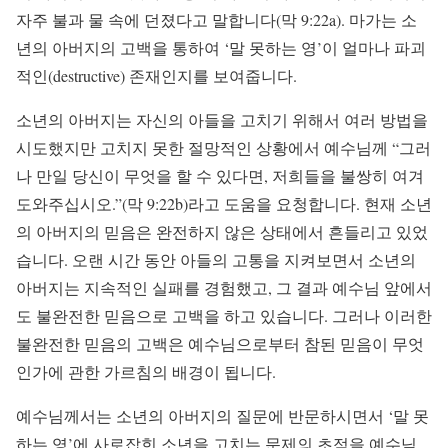
자주 불과 물 속에 던졌다고 말합니다(막 9:22a). 마가는 소
년의 아버지의 고백을 통하여 ‘말 못하는 영’이 얼마나 파괴
적인(destructive) 존재인지를 보여줍니다.
소년의 아버지는 자신의 아들을 고치기 위해서 여러 방법을
시도했지만 고치지 못한 절망적인 상황에서 예수님께 “그러
나 만일 당신이 무엇을 할 수 있다면, 저희들을 불쌍히 여겨
도와주십시오.”(막 9:22b)라고 도움을 요청합니다. 현재 소년
의 아버지의 믿음은 완전하지 않은 상태에서 흔들리고 있었
습니다. 오랜 시간 동안 아들의 고통을 지켜보면서 소년의
아버지는 지속적인 실패를 경험했고, 그 결과 예수님 앞에서
도 불완전한 믿음으로 고백을 하고 있습니다. 그러나 이러한
불완전한 믿음의 고백은 예수님으로부터 참된 믿음이 무엇
인가에 관한 가르침의 배경이 됩니다.
예수님께서는 소년의 아버지의 질문에 반문하시면서 ‘말 못
하는 영’에 사로잡힌 소년을 고치는 문제의 초점을 예수님