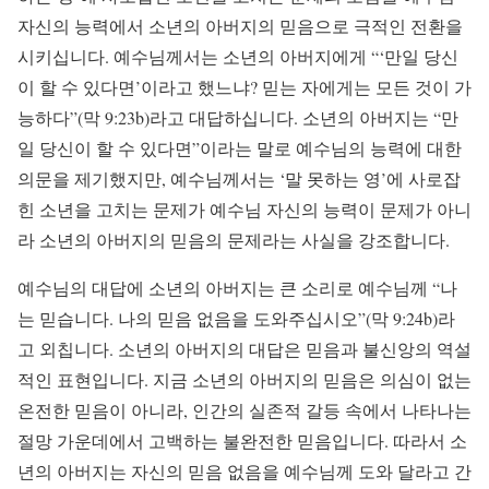
자신의 능력에서 소년의 아버지의 믿음으로 극적인 전환을
시키십니다. 예수님께서는 소년의 아버지에게 “‘만일 당신
이 할 수 있다면’이라고 했느냐? 믿는 자에게는 모든 것이 가
능하다”(막 9:23b)라고 대답하십니다. 소년의 아버지는 “만
일 당신이 할 수 있다면”이라는 말로 예수님의 능력에 대한
의문을 제기했지만, 예수님께서는 ‘말 못하는 영’에 사로잡
힌 소년을 고치는 문제가 예수님 자신의 능력이 문제가 아니
라 소년의 아버지의 믿음의 문제라는 사실을 강조합니다.
예수님의 대답에 소년의 아버지는 큰 소리로 예수님께 “나
는 믿습니다. 나의 믿음 없음을 도와주십시오”(막 9:24b)라
고 외칩니다. 소년의 아버지의 대답은 믿음과 불신앙의 역설
적인 표현입니다. 지금 소년의 아버지의 믿음은 의심이 없는
온전한 믿음이 아니라, 인간의 실존적 갈등 속에서 나타나는
절망 가운데에서 고백하는 불완전한 믿음입니다. 따라서 소
년의 아버지는 자신의 믿음 없음을 예수님께 도와 달라고 간