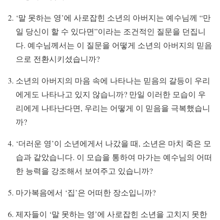
‘말 못하는 영’에 사로잡힌 소년의 아버지는 예수님께 “만
일 당신이 할 수 있다면”이라는 조건적인 질문을 던집니
다. 예수님께서는 이 질문을 어떻게 소년의 아버지의 믿음
으로 전환시키셨습니까?
소년의 아버지의 마음 속에 나타나는 믿음의 갈등이 우리
에게도 나타나고 있지 않습니까? 만일 이러한 모습이 우
리에게 나타난다면, 우리는 어떻게 이 믿음을 극복했습니
까?
‘더러운 영’이 소년에게서 나갔을 때, 소년은 마치 죽은 모
습과 같았습니다. 이 모습을 통하여 마가는 예수님의 어떠
한 능력을 강조해서 보여주고 있습니까?
마가복음에서 ‘집’은 어떠한 장소입니까?
제자들이 ‘말 못하는 영’에 사로잡힌 소년을 고치지 못한