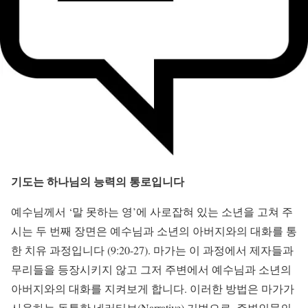
기도는 하나님의 능력의 통로입니다
예수님께서 ‘말 못하는 영’에 사로잡혀 있는 소년을 고쳐 주
시는 두 번째 장면은 예수님과 소년의 아버지와의 대화를 통
한 치유 과정입니다 (9:20-27). 마가는 이 과정에서 제자들과
무리들을 등장시키지 않고 그저 주변에서 예수님과 소년의
아버지와의 대화를 지켜보게 합니다. 이러한 방법은 마가가
사용하는 독특한 네러티브(Narrative) 기법으로, 주변인물의