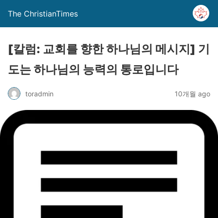
The ChristianTimes
[칼럼: 교회를 향한 하나님의 메시지] 기
도는 하나님의 능력의 통로입니다
toradmin
10개월 ago