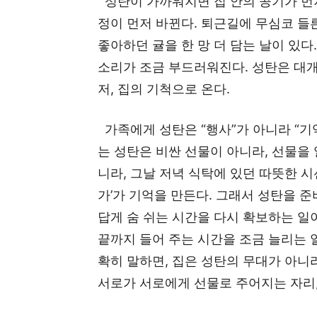
성탄이 가까워지면 집 안의 공기가 먼저
정이 먼저 바뀐다. 퇴근길에 무심코 들
좋아하던 귤을 한 망 더 담는 날이 있다
소리가 조금 부드러워진다. 성탄은 대개
저, 집의 기척으로 온다.
가족에게 성탄은 “행사”가 아니라 “기
는 성탄은 비싼 선물이 아니라, 선물을 
니라, 그날 저녁 식탁에 있던 따뜻한 시
가’가 기억을 만든다. 그래서 성탄을 
답게 숨 쉬는 시간을 다시 확보하는 일이
끝까지 들어 주는 시간을 조금 늘리는 일
확히 말하면, 집은 성탄의 무대가 아니
서로가 서로에게 선물로 주어지는 자리