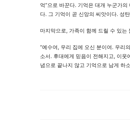
억”으로 바꾼다. 기억은 대개 누군가의
다. 그 기억이 곧 신앙의 씨앗이다. 성
마지막으로, 가족이 함께 드릴 수 있는
“예수여, 우리 집에 오신 분이여. 우리
소서. 후대에게 믿음이 전해지고, 이웃
념으로 끝나지 않고 기억으로 남게 하소서