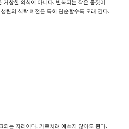
은 거창한 의식이 아니다. 반복되는 작은 몸짓이
성탄의 식탁 예전은 특히 단순할수록 오래 간다.
크되는 자리이다. 가르치려 애쓰지 않아도 된다.