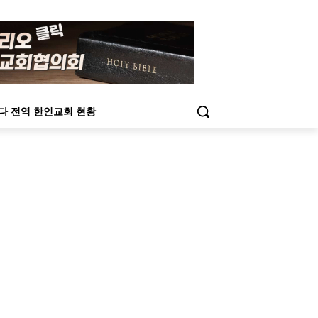
다 전역 한인교회 현황