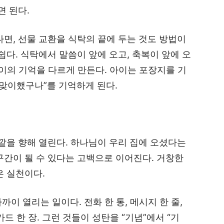
면 된다.
면, 선물 교환을 식탁의 끝에 두는 것도 방법이
쉽다. 식탁에서 말씀이 앞에 오고, 축복이 앞에 오
 아이의 기억을 다르게 만든다. 아이는 포장지를 기
 맞이했구나”를 기억하게 된다.
깥을 향해 열린다. 하나님이 우리 집에 오셨다는
구간이 될 수 있다는 고백으로 이어진다. 거창한
은 실천이다.
이 열리는 일이다. 전화 한 통, 메시지 한 줄,
카드 한 장. 그런 것들이 성탄을 “기념”에서 “기