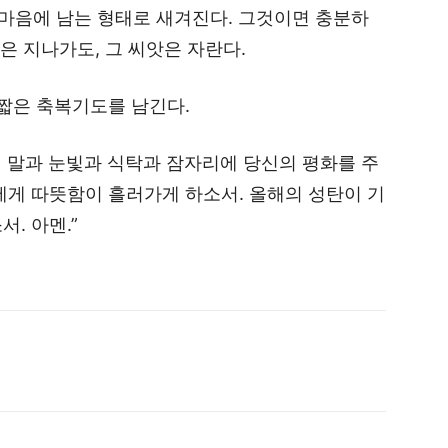
 마음에 남는 형태로 새겨진다. 그것이면 충분하
탄은 지나가도, 그 씨앗은 자란다.
 짧은 축복기도를 남긴다.
의 말과 눈빛과 식탁과 잠자리에 당신의 평화를 주
에게 따뜻함이 흘러가게 하소서. 올해의 성탄이 기
. 아멘.”