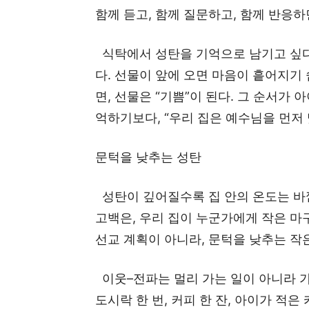
함께 듣고, 함께 질문하고, 함께 반응하
식탁에서 성탄을 기억으로 남기고 싶다
다. 선물이 앞에 오면 마음이 흩어지기 
면, 선물은 “기쁨”이 된다. 그 순서가
억하기보다, “우리 집은 예수님을 먼저
문턱을 낮추는 성탄
성탄이 깊어질수록 집 안의 온도는 바
고백은, 우리 집이 누군가에게 작은 마
선교 계획이 아니라, 문턱을 낮추는 작
이웃–전파는 멀리 가는 일이 아니라 가까
도시락 한 번, 커피 한 잔, 아이가 적은 