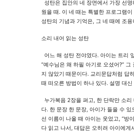
성탄은 집안의 네 장면에서 가장 선명해진
웠을 때. 이 네 때는 특별한 프로그램이
성탄의 기념과 기억은, 그 네 때에 조용
소리 내어 읽는 성탄
어느 해 성탄 전야였다. 아이는 트리 
“예수님은 왜 하필 아기로 오셨어?” 그
지 않았기 때문이다. 교리문답처럼 답하
때 떠오른 방법이 하나 있다. 설명 대신
누가복음 2장을 펴고, 한 단락만 소리 
다. 한 문장 한 문장, 아이가 들을 수 
선 이름이 나올 때 아이는 웃었고, “방
다 읽고 나서, 대답은 오히려 아이에게서