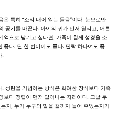
들음은 특히 “소리 내어 읽는 들음”이다. 눈으로만
의 공기를 바꾼다. 아이의 귀가 먼저 열리고, 어른
 기억으로 남기고 싶다면, 가족이 함께 성경을 소
 좋다. 단 한 번이어도 좋다. 단락 하나여도 좋
다.
. 성탄을 기념하는 방식은 화려한 장식보다 가족
설명보다 정렬이 먼저 일어나는 자리이다. 그날 무
는지, 누가 누구의 말을 끝까지 들어 주었는지가