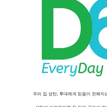
우리 집 성탄, 후대에게 믿음이 전해지