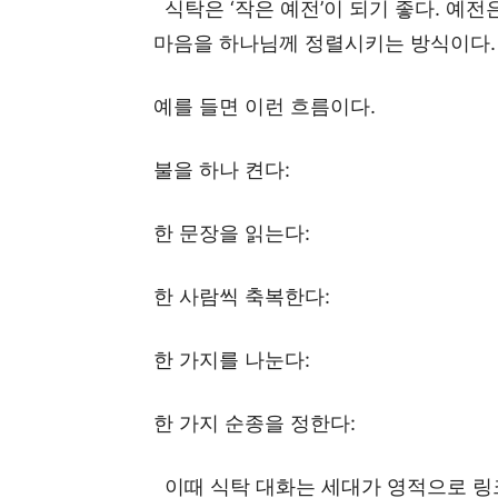
식탁은 ‘작은 예전’이 되기 좋다. 예전
마음을 하나님께 정렬시키는 방식이다. 
예를 들면 이런 흐름이다.
불을 하나 켠다:
한 문장을 읽는다:
한 사람씩 축복한다:
한 가지를 나눈다:
한 가지 순종을 정한다:
이때 식탁 대화는 세대가 영적으로 링