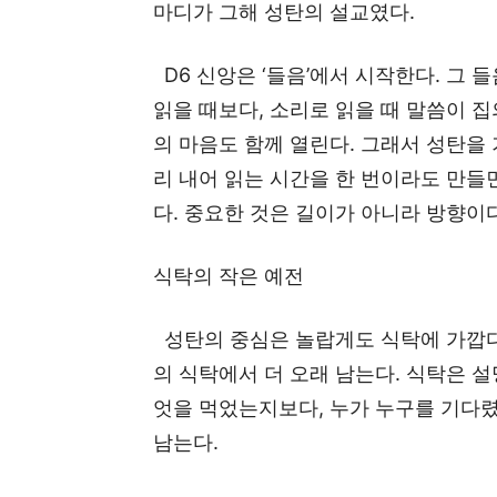
마디가 그해 성탄의 설교였다.
D6 신앙은 ‘들음’에서 시작한다. 그 
읽을 때보다, 소리로 읽을 때 말씀이 집
의 마음도 함께 열린다. 그래서 성탄을
리 내어 읽는 시간을 한 번이라도 만들면
다. 중요한 것은 길이가 아니라 방향이
식탁의 작은 예전
성탄의 중심은 놀랍게도 식탁에 가깝다
의 식탁에서 더 오래 남는다. 식탁은 
엇을 먹었는지보다, 누가 누구를 기다렸
남는다.