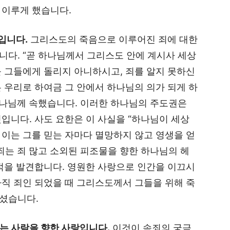
 이루게 했습니다.
입니다.
그리스도의 죽음으로 이루어진 죄에 대한
다. “곧 하나님께서 그리스도 안에 계시사 세상
 그들에게 돌리지 아니하시고, 죄를 알지 못하신
 우리로 하여금 그 안에서 하나님의 의가 되게 하
하나님께 속했습니다. 이러한 하나님의 주도권은
입니다. 사도 요한은 이 사실을 “하나님이 세상
이는 그를 믿는 자마다 멸망하지 않고 영생을 얻
죄는 죄 많고 소외된 피조물을 향한 하나님의 헤
적을 발견합니다. 영원한 사랑으로 인간을 이끄시
직 죄인 되었을 때 그리스도께서 그들을 위해 죽
내셨습니다.
없는 사람을 향한 사랑입니다.
이것이 속죄의 궁극