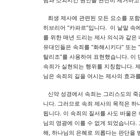
님과 소외시킨 원인을 완전히 제거하고
희생 제사에 관련된 모든 요소를 포함하는
히브리어 “카파르”입니다. 이 낱말 속에는
를 위한 매년 드리는 제사 의식과 같은
유대인들은 속죄를 “화해시키다” 또는 
탈리조”를 사용하여 표현했습니다. 이 
속죄가 실현되는 행위를 지칭합니다. 
님은 속죄의 길을 여시는 제사의 효과
신약 성경에서 속죄는 그리스도의 죽음
니다. 그러므로 속죄 제사의 목적은 
됩니다. 이 속죄의 질서를 사도 바울은 
님의 영광에 이를 수 없게 되었습니다.
해, 하나님의 은혜로 의롭다는 판단을 