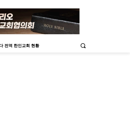
다 전역 한인교회 현황