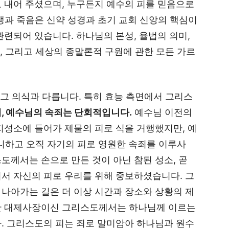
 내어 주셨으며, 누구든지 예수의 피를 믿음으로
생과 죽음은 신약 성경과 초기 교회 신앙의 핵심이
관련되어 있습니다. 하나님의 본성, 율법의 의미,
서, 그리고 세상의 종말론적 구원에 관한 모든 가르
그 의식과 다릅니다. 특히 효능 측면에서 그리스
, 예수님의 속죄는 단회적입니다.
예수님 이전의
지성소에 들어가 제물의 피로 식을 거행했지만, 예
니하고 오직 자기의 피로 영원한 속죄를 이루사
도께서는 손으로 만든 것이 아닌 참된 성소, 곧
서 자신의 피로 우리를 위해 중보하셨습니다. 그
나아가는 길은 더 이상 시간과 장소와 상황의 제
한 대제사장이신 그리스도께서는 하나님께 이르는
. 그리스도의 피는 죄로 말미암아 하나님과 원수