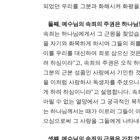
되었던 우리를 그분과 화해시켜 화평을
둘째, 예수님의 속죄의 주권은 하나님
속죄는 하나님에게서 그 근원을 찾았습니
을 자기와 화목하게 하시며 그들의 죄를
이를 우리를 대신하여 죄로 삼으신 것은
려 하심이라”고, 속죄의 주권은 오직 
그분의 근본 성품인 사랑에서 기인한 것
을 이처럼 사랑하사 독생자를 주셨으니 
게 하려 하심이니라”고 설명합니다. 속
아릴 수 없는 열망에서 그 궁극적인 목
는 하나님께서는 때가 이르러 그들이 아
으심으로써 그 사랑을 그들에게 나타
셋째, 예수님의 속죄의 근원은 가치 