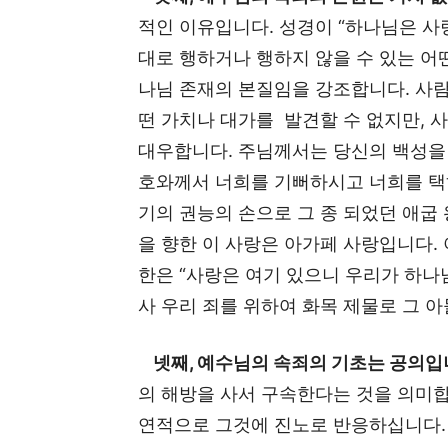
적인 이유입니다. 성경이 “하나님은 사
대로 행하거나 행하지 않을 수 있는 어떤
나님 존재의 본질임을 강조합니다. 사
떤 가치나 대가를 발견할 수 없지만,
대우합니다. 주님께서는 당신의 백성을 
호와께서 너희를 기뻐하시고 너희를 택
기의 권능의 손으로 그 종 되었던 애굽 
을 향한 이 사랑은 아가페 사랑입니다. 
한은 “사랑은 여기 있으니 우리가 하나
사 우리 죄를 위하여 화목 제물로 그 
넷째, 예수님의 속죄의 기초는 공의입
의 해방을 사서 구속한다는 것을 의미합
연적으로 그것에 진노로 반응하십니다.