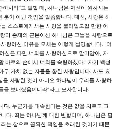
랑이시라”고 말할 때, 하나님은 자신이 원하시는
 분이 아닌 것임을 말씀합니다. 대신, 사랑은 하
람들 스스로에게서는 사랑을 불러일으킬 만한 어
 사랑이 존재의 근본이신 하나님은 그들을 사랑으로
사랑하신 이유를 모세는 이렇게 설명합니다. “여
하심은 다만 너희를 사랑하심으로 말미암아, 자
왕 바로의 손에서 너희를 속량하셨다.” 자기 백성
아무 가치 없는 자들을 향한 사랑입니다. 사도 요
님을 사랑한 것이 아니요 하나님이 우리를 사랑하
아들을 보내셨음이니라”라고 묘사합니다.
니다.
누군가를 대속한다는 것은 값을 치르고 그
니다. 죄는 하나님께 대한 반항이며, 하나님은 필
 죄는 참으로 끔찍한 책임을 초래한 것이기 때문