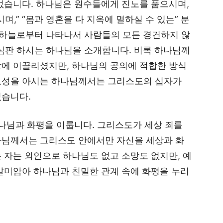
없습니다. 하나님은 원수들에게 진노를 품으시며,
며,” “몸과 영혼을 다 지옥에 멸하실 수 있는” 분
 하늘로부터 나타나서 사람들의 모든 경건하지 않
심판 하시는 하나님을 소개합니다. 비록 하나님께
랑에 이끌리셨지만, 하나님의 공의에 적합한 방식
요성을 아시는 하나님께서는 그리스도의 십자가
셨습니다.
님과 화평을 이룹니다. 그리스도가 세상 죄를
나님께서는 그리스도 안에서만 자신을 세상과 화
 자는 외인으로 하나님도 없고 소망도 없지만, 예
말미암아 하나님과 친밀한 관계 속에 화평을 누리