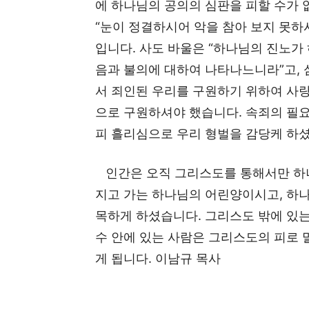
에 하나님의 공의의 심판을 피할 수가 
“눈이 정결하시어 악을 참아 보지 못하시
입니다. 사도 바울은 “하나님의 진노가
음과 불의에 대하여 나타나느니라”고, 
서 죄인된 우리를 구원하기 위하여 사
으로 구원하셔야 했습니다. 속죄의 필
피 흘리심으로 우리 형벌을 감당케 하
인간은 오직 그리스도를 통해서만 하나
지고 가는 하나님의 어린양이시고, 하
목하게 하셨습니다. 그리스도 밖에 있는
수 안에 있는 사람은 그리스도의 피로 
게 됩니다. 이남규 목사