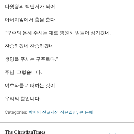
다윗왕의 백댄서가 되어
아버지앞에서 춤을 춘다.
“구주의 은혜 주시는 대로 영원히 받들어 섬기겠네.
찬송하겠네 찬송하겠네
생명을 주시는 구주로다.”
주님, 그렇습니다.
여호와를 기뻐하는 것이
우리의 힘입니다.
Categories:
박미영 선교사의 작은일상, 큰 은혜
The ChristianTimes