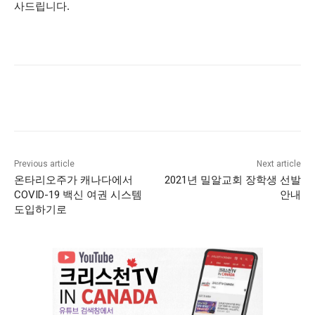
사드립니다.
Previous article
Next article
온타리오주가 캐나다에서
2021년 밀알교회 장학생 선발
COVID-19 백신 여권 시스템
안내
도입하기로