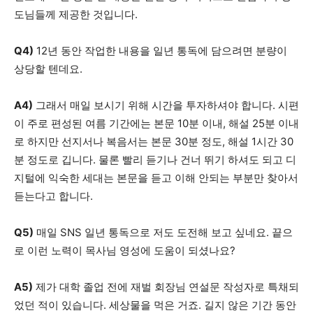
도님들께 제공한 것입니다.
Q4)
12년 동안 작업한 내용을 일년 통독에 담으려면 분량이
상당할 텐데요.
A4)
그래서 매일 보시기 위해 시간을 투자하셔야 합니다. 시편
이 주로 편성된 여름 기간에는 본문 10분 이내, 해설 25분 이내
로 하지만 선지서나 복음서는 본문 30분 정도, 해설 1시간 30
분 정도로 깁니다. 물론 빨리 듣기나 건너 뛰기 하셔도 되고 디
지털에 익숙한 세대는 본문을 듣고 이해 안되는 부분만 찾아서
듣는다고 합니다.
Q5)
매일 SNS 일년 통독으로 저도 도전해 보고 싶네요. 끝으
로 이런 노력이 목사님 영성에 도움이 되셨나요?
A5)
제가 대학 졸업 전에 재벌 회장님 연설문 작성자로 특채되
었던 적이 있습니다. 세상물을 먹은 거죠. 길지 않은 기간 동안