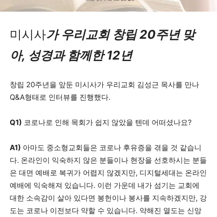
미시사
가 우리교회 창립 20주년 맞
아, 성경과 함께한 12년
창립 20주년을 앞둔 미시사가 우리교회 김성근 목사를 만나
Q&A형태로 인터뷰를 진행했다.
Q1)
코로나로 인해 목회가 쉽지 않았을 텐데 어떠셨나요?
A1)
아마도 중소형교회들은 코로나 후유증을 겪을 것 같습니
다. 온라인이 익숙하지 않은 분들이나 현장을 선호하시는 분들
은 대면 예배로 복귀가 어렵지 않겠지만, 디지털세대는 온라인
예배에 익숙해져 있습니다. 이런 가운데 내가 섬기는 교회에
대한 소속감이 살아 있다면 봉헌이나 봉사를 지속하겠지만, 강
도는 코로나 이전보다 약할 수 있습니다. 약해진 열도는 신앙