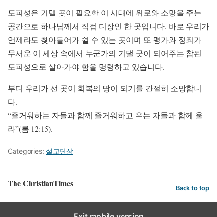
도피성은 기댈 곳이 필요한 이 시대에 위로와 소망을 주는
공간으로 하나님께서 직접 디장인 한 곳입니다. 바로 우리가
언제라도 찾아들어가 쉴 수 있는 곳이며 또 평가와 정죄가
무서운 이 세상 속에서 누군가의 기댈 곳이 되어주는 참된
도피성으로 살아가야 함을 명령하고 있습니다.
부디 우리가 선 곳이 회복의 땅이 되기를 간절히 소망합니
다.
“즐거워하는 자들과 함께 즐거워하고 우는 자들과 함께 울
라”(롬 12:15).
Categories:
설교단상
The ChristianTimes
Back to top
Exit mobile version