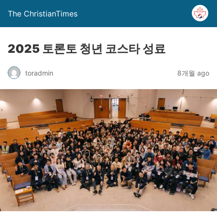
The ChristianTimes
2025 토론토 청년 코스타 성료
toradmin
8개월 ago