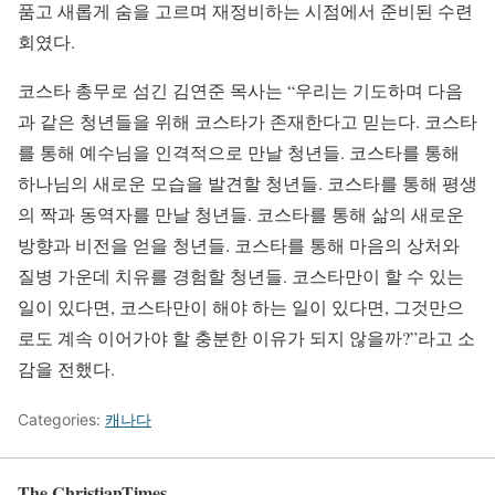
품고 새롭게 숨을 고르며 재정비하는 시점에서 준비된 수련
회였다.
코스타 총무로 섬긴 김연준 목사는 “우리는 기도하며 다음
과 같은 청년들을 위해 코스타가 존재한다고 믿는다. 코스타
를 통해 예수님을 인격적으로 만날 청년들. 코스타를 통해
하나님의 새로운 모습을 발견할 청년들. 코스타를 통해 평생
의 짝과 동역자를 만날 청년들. 코스타를 통해 삶의 새로운
방향과 비전을 얻을 청년들. 코스타를 통해 마음의 상처와
질병 가운데 치유를 경험할 청년들. 코스타만이 할 수 있는
일이 있다면, 코스타만이 해야 하는 일이 있다면, 그것만으
로도 계속 이어가야 할 충분한 이유가 되지 않을까?”라고 소
감을 전했다.
Categories:
캐나다
The ChristianTimes