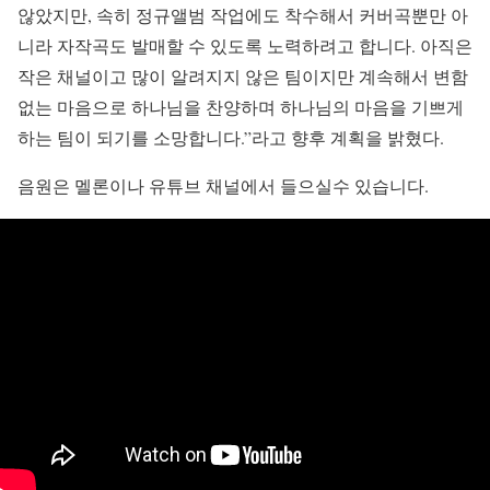
않았지만, 속히 정규앨범 작업에도 착수해서 커버곡뿐만 아
니라 자작곡도 발매할 수 있도록 노력하려고 합니다. 아직은
작은 채널이고 많이 알려지지 않은 팀이지만 계속해서 변함
없는 마음으로 하나님을 찬양하며 하나님의 마음을 기쁘게
하는 팀이 되기를 소망합니다.”라고 향후 계획을 밝혔다.
음원은 멜론이나 유튜브 채널에서 들으실수 있습니다.