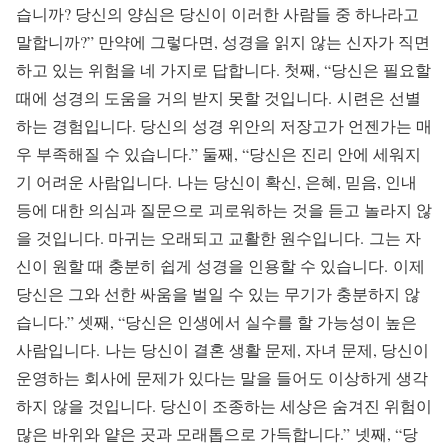
습니까? 당신의 양심은 당신이 이러한 사람들 중 하나라고
말합니까?” 만약에 그렇다면, 성경을 읽지 않는 신자가 직면
하고 있는 위험을 네 가지로 답합니다. 첫째, “당신은 필요할
때에 성경의 도움을 거의 받지 못할 것입니다. 시련은 선별
하는 경험입니다. 당신의 성경 위안의 저장고가 언젠가는 매
우 부족해질 수 있습니다.” 둘째, “당신은 진리 안에 세워지
기 어려운 사람입니다. 나는 당신이 확신, 은혜, 믿음, 인내
등에 대한 의심과 질문으로 괴로워하는 것을 듣고 놀라지 않
을 것입니다. 마귀는 오래되고 교활한 원수입니다. 그는 자
신이 원할 때 충분히 쉽게 성경을 인용할 수 있습니다. 이제
당신은 그와 선한 싸움을 벌일 수 있는 무기가 충분하지 않
습니다.” 셋째, “당신은 인생에서 실수를 할 가능성이 높은
사람입니다. 나는 당신이 결혼 생활 문제, 자녀 문제, 당신이
운영하는 회사에 문제가 있다는 말을 들어도 이상하게 생각
하지 않을 것입니다. 당신이 조종하는 세상은 숨겨진 위험이
많은 바위와 얕은 곳과 모래톱으로 가득합니다.” 넷째, “당