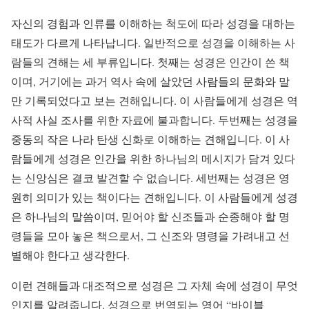
자신의 경험과 인류를 이해하는 척도에 따라 성경을 대하는
태도가 다르게 나타납니다. 일반적으로 성경을 이해하는 사
람들의 견해는 세 부류입니다. 첫째는 성경은 인간이 쓴 책
이며, 거기에는 과거 역사 속에 살았던 사람들의 문화와 말
만 기록되었다고 보는 견해입니다. 이 사람들에게 성경은 역
사적 사실 조사를 위한 자료에 불과합니다. 두번째는 성경을
중동의 작은 나라 탄생 신화로 이해하는 견해입니다. 이 사
람들에게 성경은 인간을 위한 하나님의 메시지가 담겨 있다
는 신앙심은 결코 발견할 수 없습니다. 세번째는 성경은 영
원히 의미가 있는 책이다는 견해입니다. 이 사람들에게 성경
은 하나님의 말씀이며, 믿어야 할 신조들과 순종해야 할 명
령들을 모아 놓은 책으로서, 그 신조와 명령을 가려내고 선
별해야 한다고 생각한다.
이런 견해들과 대조적으로 성경은 그 자체 속에 성경이 무엇
인지를 알려줍니다. 성경으로 번역되는 영어 “바이블