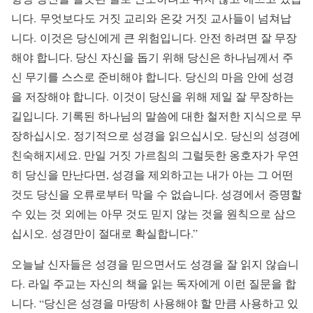
니다. 무엇보다도 거짓 교리와 온갖 거짓 교사들이 넘쳐납
니다. 이것은 당신에게 큰 위험입니다. 안전 하려면 잘 무장
해야 합니다. 당신 자신을 돕기 위해 당신은 하나님께서 주
신 무기를 스스로 준비해야 합니다. 당신의 마음 안에 성경
을 저장해야 합니다. 이것이 당신을 위해 제일 잘 무장하는
길입니다. 기록된 하나님의 말씀에 대한 철저한 지식으로 무
장하십시오. 정기적으로 성경을 읽으십시오. 당신의 성경에
친숙해지세요. 만일 거짓 가르침의 그럴듯한 옹호자가 우연
히 당신을 만난다면, 성경을 제외하고는 내가 아는 그 어떤
것도 당신을 오류로부터 막을 수 없습니다. 성경에서 증명할
수 있는 것 외에는 아무 것도 믿지 않는 것을 원칙으로 삼으
십시오. 성경만이 절대로 확실합니다.”
오늘날 신자들은 성경을 믿으면서도 성경을 잘 읽지 않습니
다. 라일 주교는 자신의 책을 읽는 독자에게 이런 질문을 합
니다. “당신은 성경을 마땅히 사용해야 할 만큼 사용하고 있