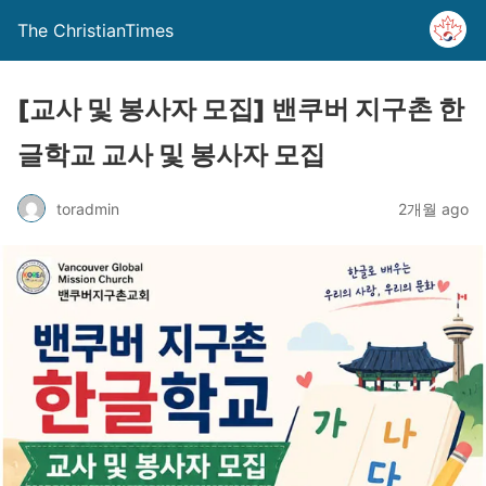
The ChristianTimes
[교사 및 봉사자 모집] 밴쿠버 지구촌 한
글학교 교사 및 봉사자 모집
toradmin
2개월 ago