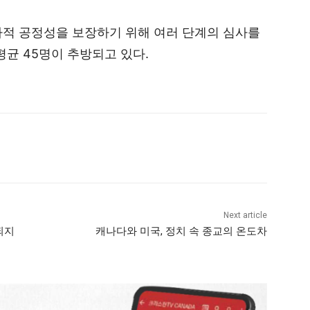
절차적 공정성을 보장하기 위해 여러 단계의 심사를
평균 45명이 추방되고 있다.
Next article
되지
캐나다와 미국, 정치 속 종교의 온도차