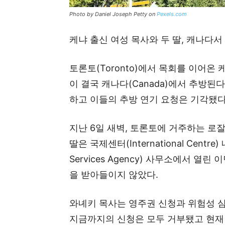
Photo by Daniel Joseph Petty on
Pexels.com
케냐 출신 여성 목사와 두 딸, 캐나다서
토론토(Toronto)에서 목회를 이어온 
이 결국 캐나다(Canada)에서 추방
하고 이들의 추방 연기 요청은 기각됐다
지난 6일 새벽, 토론토에 거주하는 로잘린드 
딸은 국제센터(International Centre
Services Agency) 사무소에서 열
을 받아들이지 않았다.
와녜키 목사는 영주권 신청과 위험성 심
지금까지의 신청은 모두 거부됐고 현재 