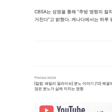
CBSA는 성명을 통해 “추방 명령의 
거친다”고 밝혔다. 캐나다에서는 하루 
Previous article
[칼럼: 패밀리 얼라이브] 분노 이야기 (12) 해결
않은 분노가 삶에 끼치는 영향