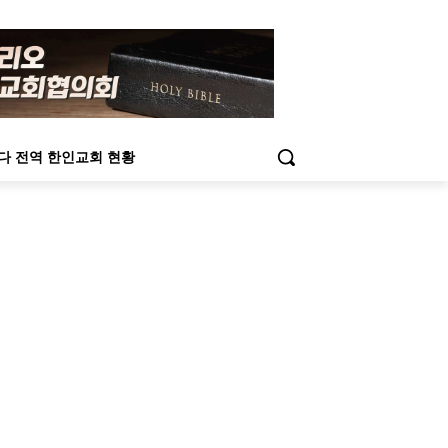
다 전역 한인교회 현황