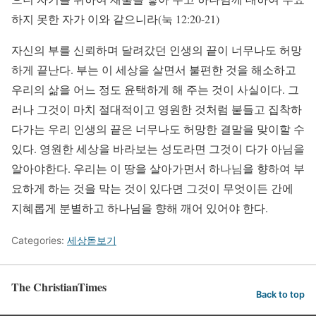
하지 못한 자가 이와 같으니라(눅 12:20-21)
자신의 부를 신뢰하며 달려갔던 인생의 끝이 너무나도 허망
하게 끝난다. 부는 이 세상을 살면서 불편한 것을 해소하고
우리의 삶을 어느 정도 윤택하게 해 주는 것이 사실이다. 그
러나 그것이 마치 절대적이고 영원한 것처럼 붙들고 집착하
다가는 우리 인생의 끝은 너무나도 허망한 결말을 맞이할 수
있다. 영원한 세상을 바라보는 성도라면 그것이 다가 아님을
알아야한다. 우리는 이 땅을 살아가면서 하나님을 향하여 부
요하게 하는 것을 막는 것이 있다면 그것이 무엇이든 간에
지혜롭게 분별하고 하나님을 향해 깨어 있어야 한다.
Categories:
세상돋보기
The ChristianTimes
Back to top