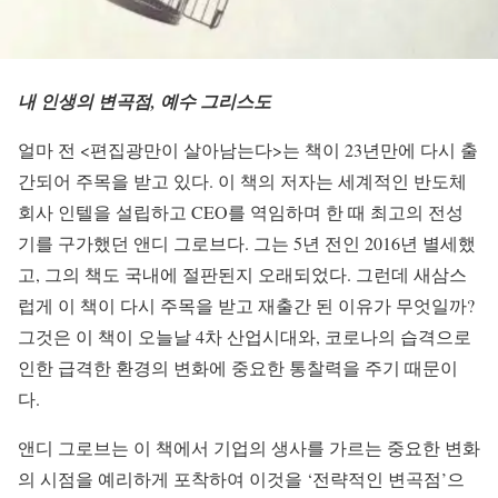
내 인생의 변곡점, 예수 그리스도
얼마 전 <편집광만이 살아남는다>는 책이 23년만에 다시 출
간되어 주목을 받고 있다. 이 책의 저자는 세계적인 반도체
회사 인텔을 설립하고 CEO를 역임하며 한 때 최고의 전성
기를 구가했던 앤디 그로브다. 그는 5년 전인 2016년 별세했
고, 그의 책도 국내에 절판된지 오래되었다. 그런데 새삼스
럽게 이 책이 다시 주목을 받고 재출간 된 이유가 무엇일까?
그것은 이 책이 오늘날 4차 산업시대와, 코로나의 습격으로
인한 급격한 환경의 변화에 중요한 통찰력을 주기 때문이
다.
앤디 그로브는 이 책에서 기업의 생사를 가르는 중요한 변화
의 시점을 예리하게 포착하여 이것을 ‘전략적인 변곡점’으