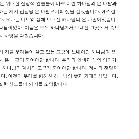
든 위대한 신앙적 인물들이 바로 이런 하나님의 은 나팔과
는 계시 전달용 은 나팔로서의 삶을 살았습니다. 에스겔
. 요나는 니느웨 성에 보내진 하나님의 은 나팔이었습니
은 나팔이었다. 이들은 모두 하나님께서 보내신 그곳에서 죽으
의 사명을 다했습니다.
시 지금 우리들이 살고 있는 그곳에 보내어진 하나님의 은
 은 나팔이 되어야만 합니다. 우리의 인생과 삶의 의미가
서 하나님의 계시의 도구가 되어야만 합니다. 계시의 전달자
니다. 이것이 우리를 향하신 하나님의 뜻과 기대하심입니다.
실한 성도들이 되기를 소망합니다.