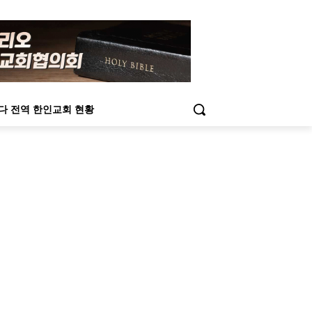
다 전역 한인교회 현황