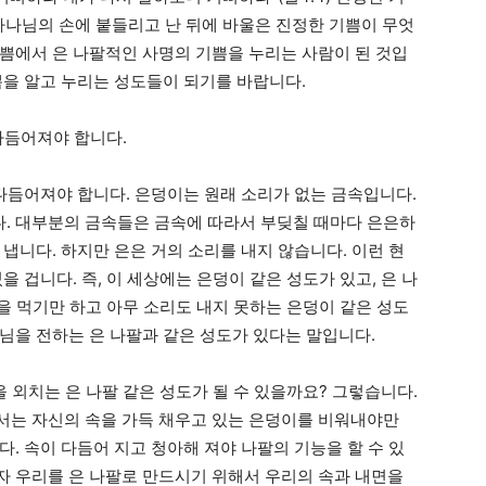
 하나님의 손에 붙들리고 난 뒤에 바울은 진정한 기쁨이 무엇
쁨에서 은 나팔적인 사명의 기쁨을 누리는 사람이 된 것입
쁨을 알고 누리는 성도들이 되기를 바랍니다.
다듬어져야 합니다.
 다듬어져야 합니다. 은덩이는 원래 소리가 없는 금속입니다.
. 대부분의 금속들은 금속에 따라서 부딪칠 때마다 은은하
냅니다. 하지만 은은 거의 소리를 내지 않습니다. 이런 현
 겁니다. 즉, 이 세상에는 은덩이 같은 성도가 있고, 은 나
을 먹기만 하고 아무 소리도 내지 못하는 은덩이 같은 성도
님을 전하는 은 나팔과 같은 성도가 있다는 말입니다.
외치는 은 나팔 같은 성도가 될 수 있을까요? 그렇습니다.
서는 자신의 속을 가득 채우고 있는 은덩이를 비워내야만
. 속이 다듬어 지고 청아해 져야 나팔의 기능을 할 수 있
 우리를 은 나팔로 만드시기 위해서 우리의 속과 내면을