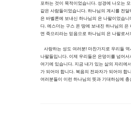
포하는 것이 목적이었습니다. 성경에 나오는 모
같은 사람들이었습니다. 하나님의 계시를 전달하
은 바벨론에 보내신 하나님의 은 나팔이었습니다
다. 에스더는 구스 온 땅에 보내진 하나님의 
면 죽으리라는 믿음으로 하나님의 은 나팔로서
사랑하는 성도 여러분! 마찬가지로 우리들 역
나팔들입니다. 이제 우리들은 은덩이를 넘어서서
여기에 있습니다. 지금 내가 있는 삶의 자리에
가 되어야 합니다. 복음의 전파자가 되어야 합
여러분들이 이런 하나님의 뜻과 기대하심에 충