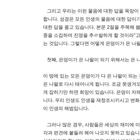
그리고 우리는 이런 물음에 대한 답을 욕망이
합니다. 성경은 모든 인생의 물음에 대한 답이
대한 답을 품고 있습니다. 본문 2절을 주목해 
중을 소집하며 진영을 추ㄹ발하게 할 것이라”고 
는 것입니다. 그렇다면 어떻게 은덩이가 은 나
첫째, 은덩이가 은 나팔이 되기 위해서는 은 
이 땅에 있는 모든 은덩이가 다 은 나팔이 되는
은 나팔로 다시 태어나게 됩니다. 조금 못생겨도
게 잡히기만 하면 희망이 있습니다. 은덩이 자
니다. 우리 인생도 인생을 재창조시키시고 변화
이 인생의 해법입니다.
그러나 많은 경우, 사람들은 세상의 재미에 이
각과 편견에 붙들려 헤어 나오지 못하고 있습니