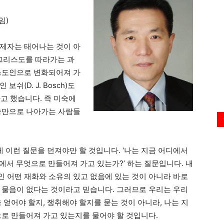
임)
 ‘제자는 태어나는 것이 아
 그리스도를 따라가는 과
스도인으로 변화되어져 가
쉬(D. J. Bosch)도
고 했습니다. 즉 미숙에
충만으로 나아가는 사람들
이런 질문을 던져야만 할 것입니다. ‘나는 지금 어디에서
엇에서 무엇으로 만들어져 가고 있는가?’ 하는 질문입니다. 내
 어떤 재화와 소유의 있고 없음에 있는 것이 아니라 바로
 물음이 없다는 것이라고 믿습니다. 그러므로 우리는 우리
 얻어야 할지, 쟁취해야 할지를 묻는 것이 아니라, 나는 지
으로 만들어져 가고 있는지를 물어야 할 것입니다.