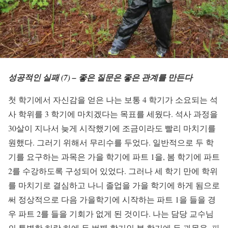
성공적인 실패 (7) – 좋은 질문은 좋은 관계를 만든다
첫 학기에서 자신감을 얻은 나는 보통 4 학기가 소요되는 석
사 학위를 3 학기에 마치겠다는 목표를 세웠다. 석사 과정을
30살이 지나서 늦게 시작했기에 조금이라도 빨리 마치기를
원했다. 그러기 위해서 무리수를 두었다. 일반적으로 두 학
기를 요구하는 과목은 가을 학기에 파트 1을, 봄 학기에 파트
2를 수강하도록 구성되어 있었다. 그러나 세 학기 만에 학위
를 마치기로 결심하고 나니 졸업을 가을 학기에 하게 됨으로
써 정상적으로 다음 가을학기에 시작하는 파트 1을 들을 경
우 파트 2를 들을 기회가 없게 된 것이다. 나는 담당 교수님
의 특별한 허락 하에 두 번째 학기인 봄 학기에 두 과목을, 파