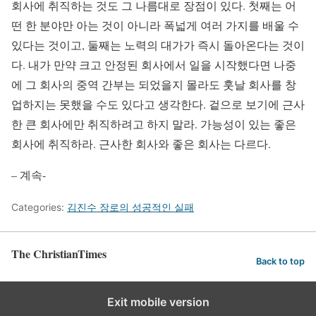
회사에 취직하는 것도 그 나름대로 장점이 있다. 첫째는 어
떤 한 분야만 아는 것이 아니라 폭넓게 여러 가지를 배울 수
있다는 것이고, 둘째는 노력의 대가가 즉시 돌아온다는 것이
다. 내가 만약 크고 안정된 회사에서 일을 시작했다면 나중
에 그 회사의 중역 간부는 되었을지 몰라도 훗날 회사를 창
업하지는 못했을 수도 있다고 생각한다. 겉으로 보기에 근사
한 큰 회사에만 취직하려고 하지 말라. 가능성이 있는 좋은
회사에 취직하라. 근사한 회사와 좋은 회사는 다르다.
– 계속-
Categories:
김진수 장로의 성공적인 실패
The ChristianTimes
Back to top
Exit mobile version