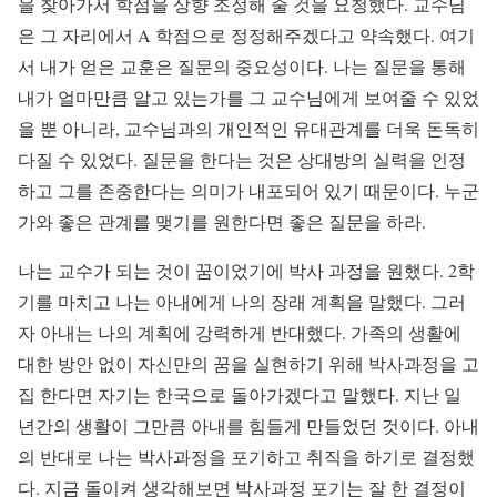
을 찾아가서 학점을 상향 조정해 줄 것을 요청했다. 교수님
은 그 자리에서 A 학점으로 정정해주겠다고 약속했다. 여기
서 내가 얻은 교훈은 질문의 중요성이다. 나는 질문을 통해
내가 얼마만큼 알고 있는가를 그 교수님에게 보여줄 수 있었
을 뿐 아니라, 교수님과의 개인적인 유대관계를 더욱 돈독히
다질 수 있었다. 질문을 한다는 것은 상대방의 실력을 인정
하고 그를 존중한다는 의미가 내포되어 있기 때문이다. 누군
가와 좋은 관계를 맺기를 원한다면 좋은 질문을 하라.
나는 교수가 되는 것이 꿈이었기에 박사 과정을 원했다. 2학
기를 마치고 나는 아내에게 나의 장래 계획을 말했다. 그러
자 아내는 나의 계획에 강력하게 반대했다. 가족의 생활에
대한 방안 없이 자신만의 꿈을 실현하기 위해 박사과정을 고
집 한다면 자기는 한국으로 돌아가겠다고 말했다. 지난 일
년간의 생활이 그만큼 아내를 힘들게 만들었던 것이다. 아내
의 반대로 나는 박사과정을 포기하고 취직을 하기로 결정했
다. 지금 돌이켜 생각해보면 박사과정 포기는 잘 한 결정이