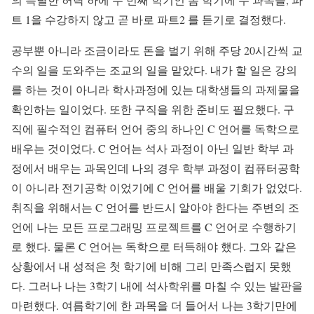
트 1을 수강하지 않고 곧 바로 파트2 를 듣기로 결정했다.
공부뿐 아니라 조금이라도 돈을 벌기 위해 주당 20시간씩 교
수의 일을 도와주는 조교의 일을 맡았다. 내가 할 일은 강의
를 하는 것이 아니라 학사과정에 있는 대학생들의 과제물을
확인하는 일이었다. 또한 구직을 위한 준비도 필요했다. 구
직에 필수적인 컴퓨터 언어 중의 하나인 C 언어를 독학으로
배우는 것이었다. C 언어는 석사 과정이 아닌 일반 학부 과
정에서 배우는 과목인데 나의 경우 학부 과정이 컴퓨터공학
이 아니라 전기공학 이었기에 C 언어를 배울 기회가 없었다.
취직을 위해서는 C 언어를 반드시 알아야 한다는 주변의 조
언에 나는 모든 프로그래밍 프로젝트를 C 언어로 수행하기
로 했다. 물론 C 언어는 독학으로 터득해야 했다. 그와 같은
상황에서 내 성적은 첫 학기에 비해 그리 만족스럽지 못했
다. 그러나 나는 3학기 내에 석사학위를 마칠 수 있는 발판을
마련했다. 여름학기에 한 과목을 더 들어서 나는 3학기만에