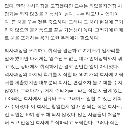
었다. 만약 박사과정을 고집했다면 교수는 되었을지언정 사
업가는 되지 않았을 가능성이 높다. 나는 타고난 사업가이
다. 큰 꿈을 꾸는 것은 중요하다. 그러나 그 꿈이 현실에 근거
하지 않으면 물거품으로 끝날 가능성이 높다. 그러기에 때때
로 꿈을 포기하는 용기 또한 우리에게 필요하다.
박사과정을 포기하고 취직을 결단하고 여기저기 일자리를
알아 봤지만 나에게는 영주권도 없는 데다 언어장벽까지 겪
고 있는 상태에서 취직하기란 결코 만만한 일이 아니었다.
석사과정의 마지막 학기를 시작할 때 50여 개의 회사에 이력
서를 제출했지만 대부분의 회사는 면접조차 볼 기회를 주지
않았다. 그러다가 뉴저지 주의 Sparta 라는 작은 시골에 있는
LRS라는 회사에서 컴퓨터 프로그래머로 일할 수 있는 기회
가 주어졌다. 이 회사는 창업한지 얼마 안 되는 작은 회사로,
전 직원은 10여 명도 채 되지 않았다. 많은 사람들이 처음부
터 크고 안정된 회사에 취직하려고 노력한다. 그러나 작은