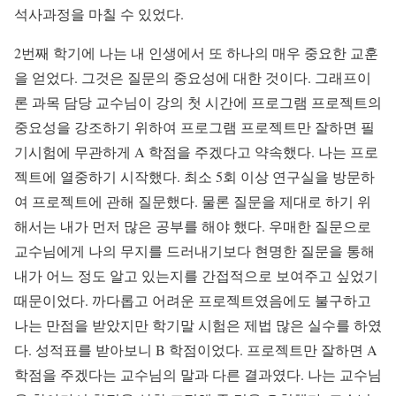
석사과정을 마칠 수 있었다.
2번째 학기에 나는 내 인생에서 또 하나의 매우 중요한 교훈
을 얻었다. 그것은 질문의 중요성에 대한 것이다. 그래프이
론 과목 담당 교수님이 강의 첫 시간에 프로그램 프로젝트의
중요성을 강조하기 위하여 프로그램 프로젝트만 잘하면 필
기시험에 무관하게 A 학점을 주겠다고 약속했다. 나는 프로
젝트에 열중하기 시작했다. 최소 5회 이상 연구실을 방문하
여 프로젝트에 관해 질문했다. 물론 질문을 제대로 하기 위
해서는 내가 먼저 많은 공부를 해야 했다. 우매한 질문으로
교수님에게 나의 무지를 드러내기보다 현명한 질문을 통해
내가 어느 정도 알고 있는지를 간접적으로 보여주고 싶었기
때문이었다. 까다롭고 어려운 프로젝트였음에도 불구하고
나는 만점을 받았지만 학기말 시험은 제법 많은 실수를 하였
다. 성적표를 받아보니 B 학점이었다. 프로젝트만 잘하면 A
학점을 주겠다는 교수님의 말과 다른 결과였다. 나는 교수님