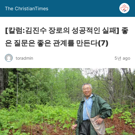
The ChristianTimes
[칼럼:김진수 장로의 성공적인 실패] 좋
은 질문은 좋은 관계를 만든다(7)
toradmin
5년 ago