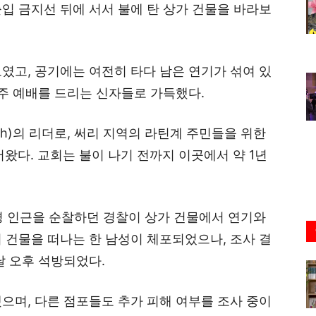
입 금지선 뒤에 서서 불에 탄 상가 건물을 바라보
였고, 공기에는 여전히 타다 남은 연기가 섞여 있
매주 예배를 드리는 신자들로 가득했다.
hurch)의 리더로, 써리 지역의 라틴계 주민들을 위한
왔다. 교회는 불이 나기 전까지 이곳에서 약 1년
분경 인근을 순찰하던 경찰이 상가 건물에서 연기와
 건물을 떠나는 한 남성이 체포되었으나, 조사 결
날 오후 석방되었다.
으며, 다른 점포들도 추가 피해 여부를 조사 중이