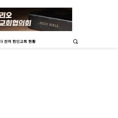
다 전역 한인교회 현황