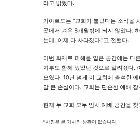
라고 밝혔다.
가야르도는 “교회가 불탔다는 소식을 처
곳에서 겨우 8개월밖에 되지 않았다. 
는데, 이제 다 사라졌다.”고 전했다.
이번 화재로 피해를 입은 공간에는 다른 교회(Al
지부도 함께 있었던 것으로 알려졌다. 
모였다. 10년 넘게 이 교회에 출석한 에디
말 큰 손실이다. 교회는 단순한 예배 장
현재 두 교회 모두 임시 예배 공간을 찾
*사진은 본 기사와 상관이 없습니다.