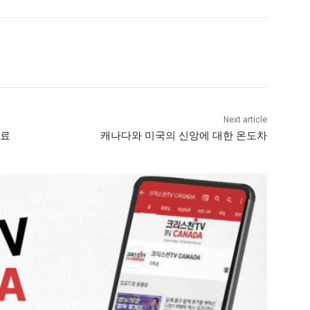
Next article
성료
캐나다와 미국의 신앙에 대한 온도차