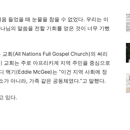
음 들었을 때 눈물을 참을 수 없었다. 우리는 이
하나님의 말씀을 전할 기회를 얻은 것이 너무 기뻤
l Nations Full Gospel Church)의 써리
이 교회는 주로 아프리카계 지역 주민을 중심으로
 맥기(Eddie McGee)는 “이건 지역 사회에 정
소가 아니라, 가족 같은 공동체였다.”고 말했다.
고 있다.