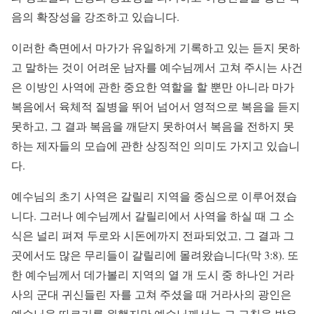
음의 확장성을 강조하고 있습니다.
이러한 측면에서 마가가 유일하게 기록하고 있는 듣지 못하
고 말하는 것이 어려운 남자를 예수님께서 고쳐 주시는 사건
은 이방인 사역에 관한 중요한 역할을 할 뿐만 아니라 마가
복음에서 육체적 질병을 뛰어 넘어서 영적으로 복음을 듣지
못하고, 그 결과 복음을 깨닫지 못하여서 복음을 전하지 못
하는 제자들의 모습에 관한 상징적인 의미도 가지고 있습니
다.
예수님의 초기 사역은 갈릴리 지역을 중심으로 이루어졌습
니다. 그러나 예수님께서 갈릴리에서 사역을 하실 때 그 소
식은 널리 펴져 두로와 시돈에까지 전파되었고, 그 결과 그
곳에서도 많은 무리들이 갈릴리에 몰려왔습니다(막 3:8). 또
한 예수님께서 데가볼리 지역의 열 개 도시 중 하나인 거라
사의 군대 귀신들린 자를 고쳐 주셨을 때 거라사의 광인은
예수님을 따르기를 원했지만 예수님께서는 그 고침을 받은