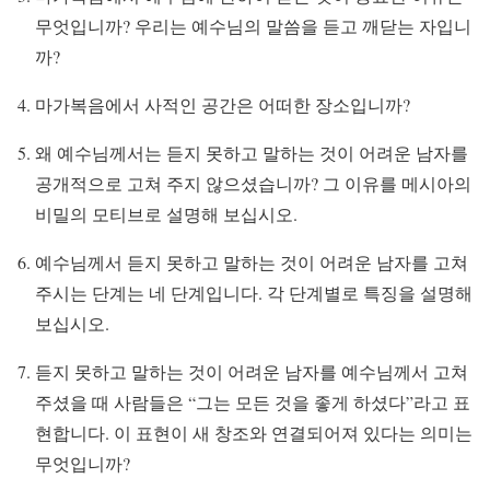
무엇입니까? 우리는 예수님의 말씀을 듣고 깨닫는 자입니
까?
마가복음에서 사적인 공간은 어떠한 장소입니까?
왜 예수님께서는 듣지 못하고 말하는 것이 어려운 남자를
공개적으로 고쳐 주지 않으셨습니까? 그 이유를 메시아의
비밀의 모티브로 설명해 보십시오.
예수님께서 듣지 못하고 말하는 것이 어려운 남자를 고쳐
주시는 단계는 네 단계입니다. 각 단계별로 특징을 설명해
보십시오.
듣지 못하고 말하는 것이 어려운 남자를 예수님께서 고쳐
주셨을 때 사람들은 “그는 모든 것을 좋게 하셨다”라고 표
현합니다. 이 표현이 새 창조와 연결되어져 있다는 의미는
무엇입니까?