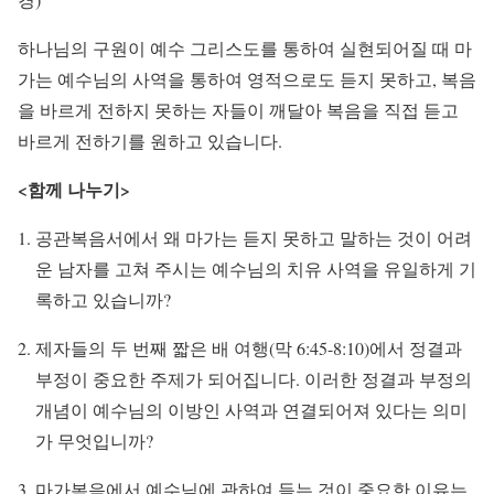
하나님의 구원이 예수 그리스도를 통하여 실현되어질 때 마
가는 예수님의 사역을 통하여 영적으로도 듣지 못하고, 복음
을 바르게 전하지 못하는 자들이 깨달아 복음을 직접 듣고
바르게 전하기를 원하고 있습니다.
<함께 나누기>
공관복음서에서 왜 마가는 듣지 못하고 말하는 것이 어려
운 남자를 고쳐 주시는 예수님의 치유 사역을 유일하게 기
록하고 있습니까?
제자들의 두 번째 짧은 배 여행(막 6:45-8:10)에서 정결과
부정이 중요한 주제가 되어집니다. 이러한 정결과 부정의
개념이 예수님의 이방인 사역과 연결되어져 있다는 의미
가 무엇입니까?
마가복음에서 예수님에 관하여 듣는 것이 중요한 이유는