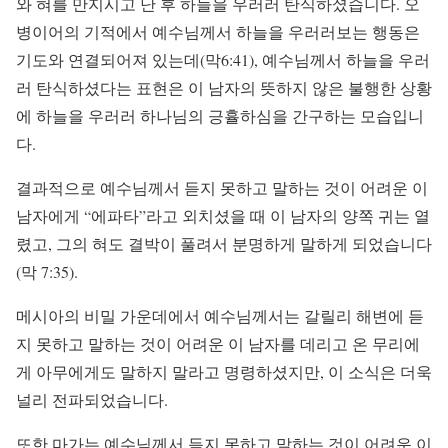
와 혀를 만지시고 난 후 하늘을 우러러 탄식하셨습니다. 오
병이어의 기적에서 예수님께서 하늘을 우러러보는 행동은
기도와 연결되어져 있는데(막6:41), 예수님께서 하늘을 우러
러 탄식하셨다는 표현은 이 남자의 뜻하지 않은 불행한 상황
에 하늘을 우러러 하나님의 긍휼하심을 간구하는 모습입니
다.
결과적으로 예수님께서 듣지 못하고 말하는 것이 어려운 이
남자에게 “에파타”라고 외치셨을 때 이 남자의 양쪽 귀는 열
렸고, 그의 혀도 결박이 풀려서 분명하게 말하게 되었습니다
(막 7:35).
메시아의 비밀 가운데에서 예수님께서는 갈릴리 해변에 듣
지 못하고 말하는 것이 어려운 이 남자를 데리고 온 무리에
게 아무에게도 말하지 말라고 명령하셨지만, 이 소식은 더욱
널리 전파되었습니다.
또한 마가는 예수님께서 듣지 못하고 말하는 것이 어려운 이