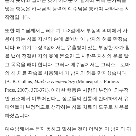
넣는 행동은 하나님의 능력이 예수님을 통하여 나타나는 시
작점입니다.
또한 예수님께서는 레위기 15:8절에서 부정의 의미에서 사
용이 되는 침을 자신의 손에 뱉어서 이 남자의 혀를 만졌습
니다. 레위기 15장 8절에서는 유출병이 있는 부정한 자가 침
을 뱉어 정결한 자의 옷에 묻으면 그 사람은 자신의 옷을 빨
고 목욕을 해야 합니다. 그러나 예수님께서는 그리스 – 로마
의 침 치료 관습을 사용해서 이 남자의 혀를 만지셨습니다
(A. B. Collins,
Mark: a commentary
(Minneapolis: Fortress
Press, 2007), 370-371). 이러한 행동은 사람의 부정이 외부적
인 요소에서 이루어진다는 장로들의 전통에 반대하여서 유
대인들이 부정적으로 생각하는 침을 치료의 도구로 사용을
하셨습니다.
예수님께서는 듣지 못하고 말하는 것이 어려운 이 남자의 귀