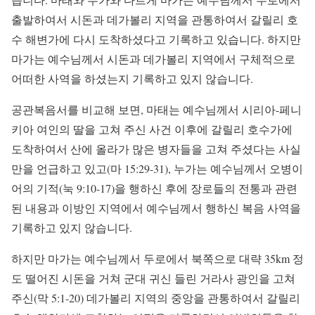
출발하여서 시돈과 데가볼리 지역을 관통하여서 갈릴리 호
수 해변가에 다시 도착하셨다고 기록하고 있습니다. 하지만
마가는 예수님께서 시돈과 데가볼리 지역에서 구체적으로
어떠한 사역을 하셨는지 기록하고 있지 않습니다.
공관복음서를 비교해 보면, 마태는 예수님께서 시리아-페니
키아 여인의 딸을 고쳐 주신 사건 이후에 갈릴리 호수가에
도착하여서 산에 올라가 많은 병자들을 고쳐 주셨다는 사실
만을 언급하고 있고(마 15:29-31), 누가는 예수님께서 오병이
어의 기적(눅 9:10-17)을 행하신 후에 장로들의 전통과 관련
된 내용과 이방인 지역에서 예수님께서 행하신 복음 사역을
기록하고 있지 않습니다.
하지만 마가는 예수님께서 두로에서 북쪽으로 대략 35km 정
도 떨어진 시돈을 거쳐 군대 귀신 들린 거라사 광인을 고쳐
주신(막 5:1-20) 데가볼리 지역의 중앙을 관통하여서 갈릴리