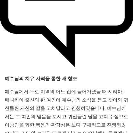
예수님의 치유 사역을 통한 새 창조
예수님께서 두로 지역의 어느 집에 들어가셨을 때 시리아-
페니키아 출신의 한 여인이 예수님의 소식을 듣고 찾아와 귀
신들린 자신의 딸을 고쳐달라고 간청하였습니다. 예수님께
서는 그 여인의 믿음을 보시고 귀신들린 딸을 고쳐 주심으로
이방인을 향한 복음의 확장성은 보다 구체적으로 진행되었
습니다. 마태와 누가와 다르게 마가는 예수님께서 두로에서